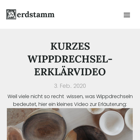
KURZES
WIPPDRECHSEL-
ERKLÄRVIDEO
3. Feb.. 2020
Weil viele nicht so recht wissen, was Wippdrechseln
bedeutet, hier ein kleines Video zur Erläuterung: