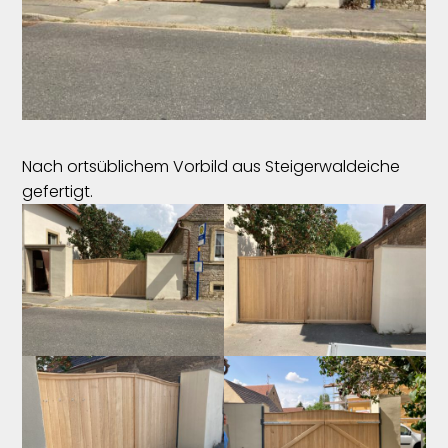
Nach ortsüblichem Vorbild aus Steigerwaldeiche
gefertigt.