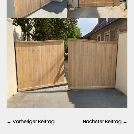
←
Vorheriger Beitrag
Nächster Beitrag
→