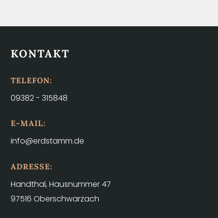
KONTAKT
TELEFON:
09382 - 315848
E-MAIL:
info@erdstamm.de
ADRESSE:
Handthal, Hausnummer 47
97516 Oberschwarzach