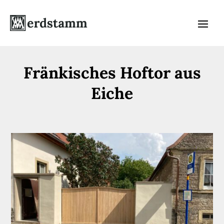
Fränkisches Hoftor aus
Eiche