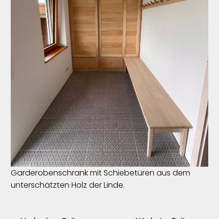
Garderobenschrank mit Schiebetüren aus dem
unterschätzten Holz der Linde.