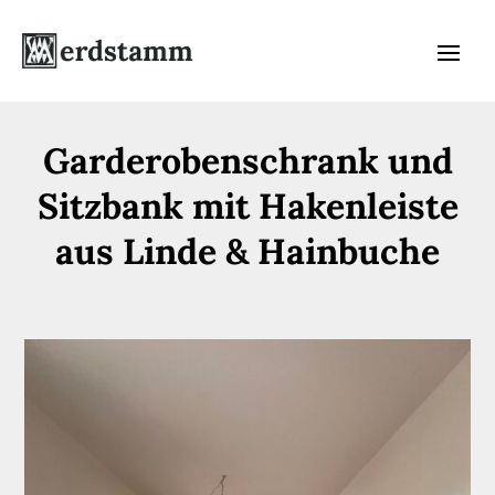
Garderobenschrank und
Sitzbank mit Hakenleiste
aus Linde & Hainbuche