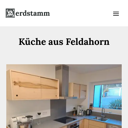
Küche aus Feldahorn