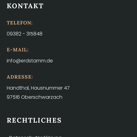
KONTAKT
TELEFON:
09382 - 315848
E-MAIL:
info@erdstamm.de
ADRESSE:
Handthal, Hausnummer 47
97516 Oberschwarzach
RECHTLICHES