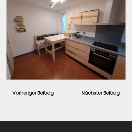
←
Vorheriger Beitrag
Nächster Beitrag
→