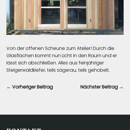
Von der offenen Scheune zum Atelier! Durch die
Glasflächen kommt nun Licht in den Raum und er
lässt sich abschließen. Alles aus feinjähriger
Steigerwaldkiefer, teils sägerau, teils gehobelt.
←
Vorheriger Beitrag
Nächster Beitrag
→