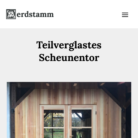
Teilverglastes
Scheunentor