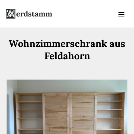
Wohnzimmerschrank aus
Feldahorn