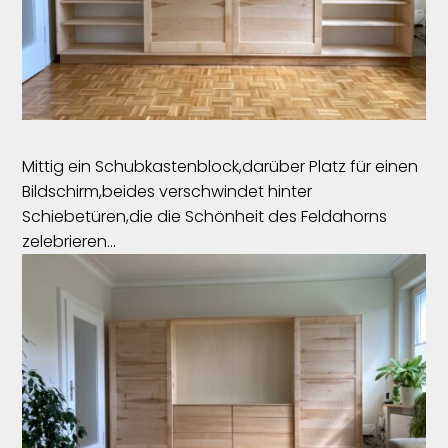
Mittig ein Schubkastenblock,darüber Platz für einen
Bildschirm,beides verschwindet hinter
Schiebetüren,die die Schönheit des Feldahorns
zelebrieren...