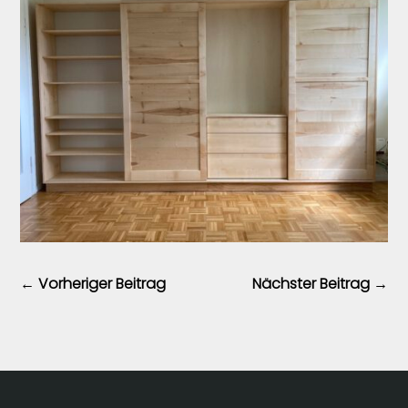
←
Vorheriger Beitrag
Nächster Beitrag
→