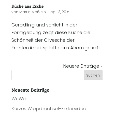
Küche aus Esche
von
Martin Mößlein
|
Sep. 13, 2015
Geradlinig und schlicht in der
Formgebung zeigt diese Küche die
Schönheit der Olivesche der
Fronten.Arbeitsplatte aus Ahorn,geseift.
Neuere Einträge »
Neueste Beiträge
WuWei
Kurzes Wippdrechsel-Erklärvideo