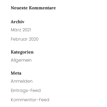
Neueste Kommentare
Archiv
März 2021
Februar 2020
Kategorien
Allgemein
Meta
Anmelden
Eintrags-Feed
Kommentar-Feed