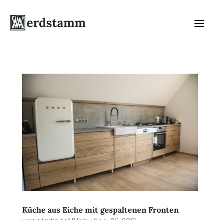
Küche aus Eiche mit gespaltenen Fronten